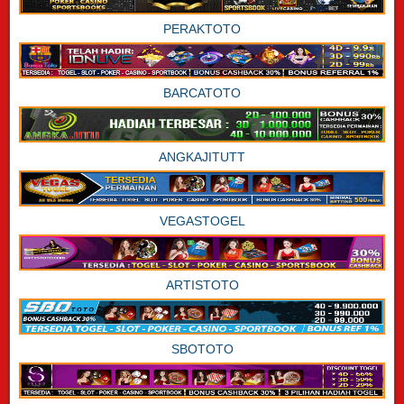
PERAKTOTO
BARCATOTO
ANGKAJITUTT
VEGASTOGEL
ARTISTOTO
SBOTOTO