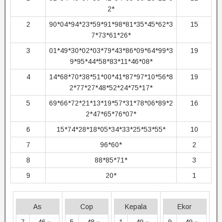
2*
2
90*04*94*23*59*91*98*81*35*45*62*3
15
7*73*61*26*
3
01*49*30*02*03*79*43*86*09*64*99*3
19
9*95*44*58*83*11*46*08*
4
14*68*70*38*51*00*41*87*97*10*56*8
19
2*77*27*48*52*24*75*17*
5
69*66*72*21*13*19*57*31*78*06*89*2
16
2*47*65*76*07*
6
15*74*28*18*05*34*33*25*53*55*
10
7
96*60*
2
8
88*85*71*
3
9
20*
1
As
Cop
Kepala
Ekor