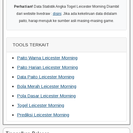
Perhatian!
Data Statistik Angka Togel Leicester Morning Diambil
dari website livedraw :
disini
. Jika ada kekeliruan data didalam
paito, harap merujuk ke sumber asli masing-masing game.
TOOLS TERKAIT
Paito Warna Leicester Morning
Paito Harian Leicester Morning
Data Paito Leicester Morning
Bola Merah Leicester Morning
Pola Dasar Leicester Morning
Togel Leicester Morning
Prediksi Leicester Morning