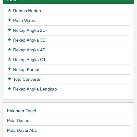
Rumus Harian
Paito Warna
Rekap Angka 2D
Rekap Angka 3D
Rekap Angka 4D
Rekap Angka CT
Rekap Kumat
Toto Converter
Rekap Angka Lengkap
Kalender Togel
Pola Dasar
Pola Dasar ALL