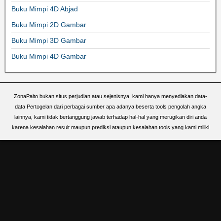
Buku Mimpi 4D Abjad
Buku Mimpi 2D Gambar
Buku Mimpi 3D Gambar
Buku Mimpi 4D Gambar
ZonaPaito bukan situs perjudian atau sejenisnya, kami hanya menyediakan data-
data Pertogelan dari perbagai sumber apa adanya beserta tools pengolah angka
lainnya, kami tidak bertanggung jawab terhadap hal-hal yang merugikan diri anda
karena kesalahan result maupun prediksi ataupun kesalahan tools yang kami miliki