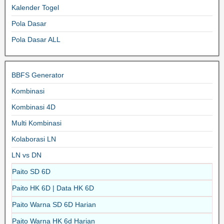
Kalender Togel
Pola Dasar
Pola Dasar ALL
BBFS Generator
Kombinasi
Kombinasi 4D
Multi Kombinasi
Kolaborasi LN
LN vs DN
Paito SD 6D
Paito HK 6D | Data HK 6D
Paito Warna SD 6D Harian
Paito Warna HK 6d Harian