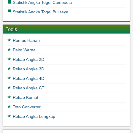
Statistik Angka Togel Cambodia
Statistik Angka Togel Bullseye
Tools
Rumus Harian
Paito Warna
Rekap Angka 2D
Rekap Angka 3D
Rekap Angka 4D
Rekap Angka CT
Rekap Kumat
Toto Converter
Rekap Angka Lengkap