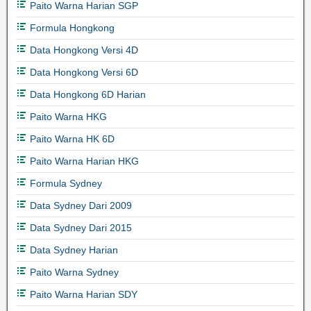
Paito Warna Harian SGP
Formula Hongkong
Data Hongkong Versi 4D
Data Hongkong Versi 6D
Data Hongkong 6D Harian
Paito Warna HKG
Paito Warna HK 6D
Paito Warna Harian HKG
Formula Sydney
Data Sydney Dari 2009
Data Sydney Dari 2015
Data Sydney Harian
Paito Warna Sydney
Paito Warna Harian SDY