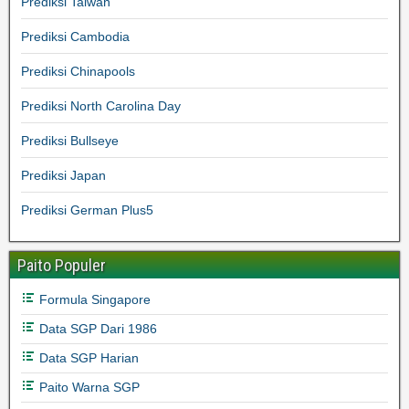
Prediksi Taiwan
Prediksi Cambodia
Prediksi Chinapools
Prediksi North Carolina Day
Prediksi Bullseye
Prediksi Japan
Prediksi German Plus5
Paito Populer
Formula Singapore
Data SGP Dari 1986
Data SGP Harian
Paito Warna SGP