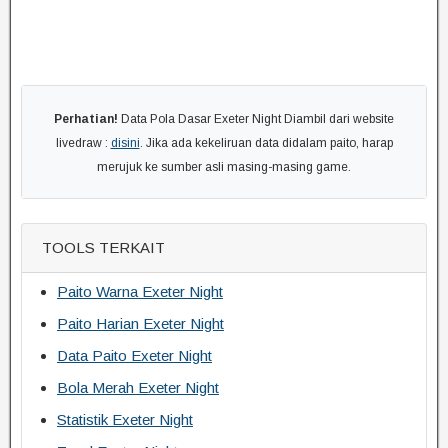
Perhatian!
Data Pola Dasar Exeter Night Diambil dari website
livedraw :
disini
. Jika ada kekeliruan data didalam paito, harap
merujuk ke sumber asli masing-masing game.
TOOLS TERKAIT
Paito Warna Exeter Night
Paito Harian Exeter Night
Data Paito Exeter Night
Bola Merah Exeter Night
Statistik Exeter Night