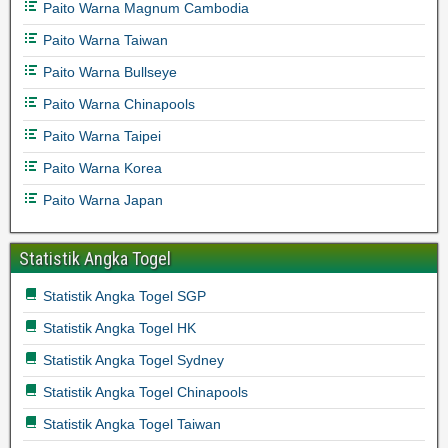
Paito Warna Magnum Cambodia
Paito Warna Taiwan
Paito Warna Bullseye
Paito Warna Chinapools
Paito Warna Taipei
Paito Warna Korea
Paito Warna Japan
Statistik Angka Togel
Statistik Angka Togel SGP
Statistik Angka Togel HK
Statistik Angka Togel Sydney
Statistik Angka Togel Chinapools
Statistik Angka Togel Taiwan