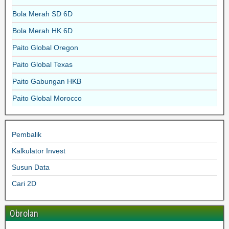
Bola Merah SD 6D
Bola Merah HK 6D
Paito Global Oregon
Paito Global Texas
Paito Gabungan HKB
Paito Global Morocco
Pembalik
Kalkulator Invest
Susun Data
Cari 2D
Obrolan