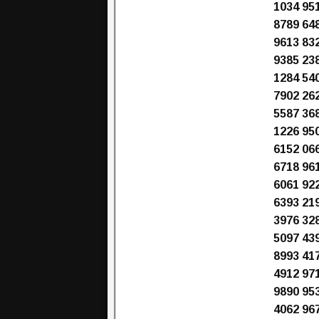
1034 95
8789 64
9613 83
9385 23
1284 54
7902 26
5587 36
1226 95
6152 06
6718 96
6061 92
6393 21
3976 32
5097 43
8993 41
4912 97
9890 95
4062 96