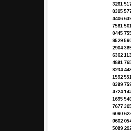
3261 51
0395 57
4406 63
7581 50
0445 75
8529 59
2904 38
6362 11
4881 76
8234 44
1592 55
0389 75
4724 14
1695 54
7677 30
6090 62
0602 05
5089 29