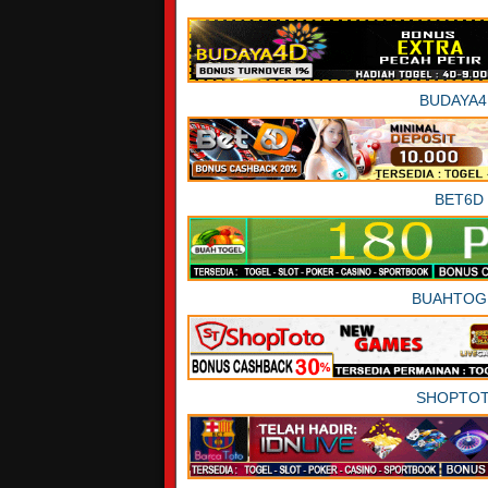
BUDAYA4
BET6D
BUAHTOG
SHOPTO