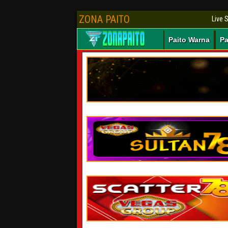
ZONA PAITO
Live 
Paito Warna
Pa