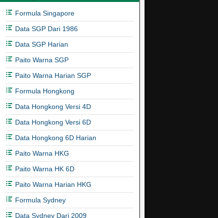
Formula Singapore
Data SGP Dari 1986
Data SGP Harian
Paito Warna SGP
Paito Warna Harian SGP
Formula Hongkong
Data Hongkong Versi 4D
Data Hongkong Versi 6D
Data Hongkong 6D Harian
Paito Warna HKG
Paito Warna HK 6D
Paito Warna Harian HKG
Formula Sydney
Data Sydney Dari 2009