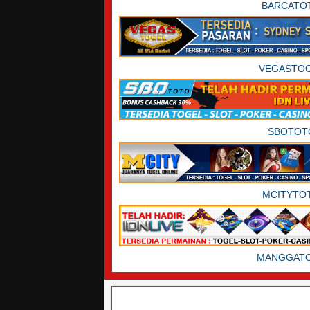
BARCATO
VEGASTO
SBOTOT
MCITYTO
MANGGAT