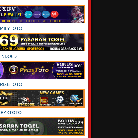
AMILYTOTO
INDO6D
PRIZETOTO
ERAKTOTO