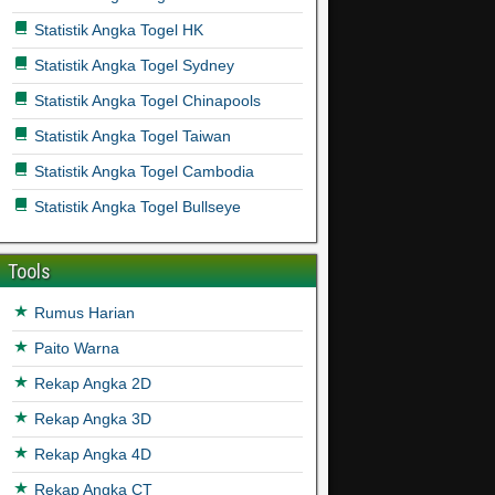
Statistik Angka Togel HK
Statistik Angka Togel Sydney
Statistik Angka Togel Chinapools
Statistik Angka Togel Taiwan
Statistik Angka Togel Cambodia
Statistik Angka Togel Bullseye
Tools
Rumus Harian
Paito Warna
Rekap Angka 2D
Rekap Angka 3D
Rekap Angka 4D
Rekap Angka CT