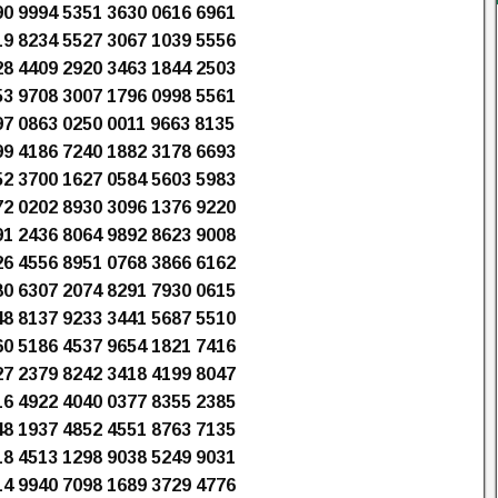
90 9994 5351 3630 0616 6961
19 8234 5527 3067 1039 5556
28 4409 2920 3463 1844 2503
53 9708 3007 1796 0998 5561
97 0863 0250 0011 9663 8135
99 4186 7240 1882 3178 6693
52 3700 1627 0584 5603 5983
72 0202 8930 3096 1376 9220
91 2436 8064 9892 8623 9008
26 4556 8951 0768 3866 6162
80 6307 2074 8291 7930 0615
48 8137 9233 3441 5687 5510
60 5186 4537 9654 1821 7416
27 2379 8242 3418 4199 8047
16 4922 4040 0377 8355 2385
48 1937 4852 4551 8763 7135
18 4513 1298 9038 5249 9031
14 9940 7098 1689 3729 4776