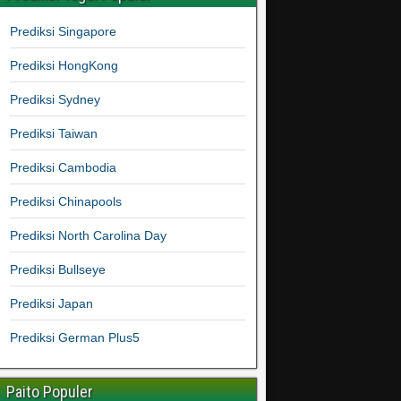
Prediksi Singapore
Prediksi HongKong
Prediksi Sydney
Prediksi Taiwan
Prediksi Cambodia
Prediksi Chinapools
Prediksi North Carolina Day
Prediksi Bullseye
Prediksi Japan
Prediksi German Plus5
Paito Populer