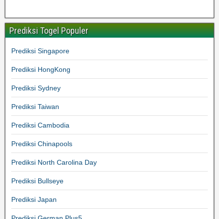
Prediksi Togel Populer
Prediksi Singapore
Prediksi HongKong
Prediksi Sydney
Prediksi Taiwan
Prediksi Cambodia
Prediksi Chinapools
Prediksi North Carolina Day
Prediksi Bullseye
Prediksi Japan
Prediksi German Plus5