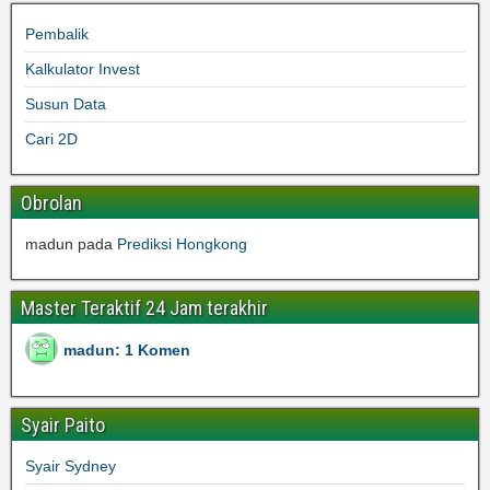
Pembalik
Kalkulator Invest
Susun Data
Cari 2D
Obrolan
madun
pada
Prediksi Hongkong
Master Teraktif 24 Jam terakhir
madun: 1 Komen
Syair Paito
Syair Sydney