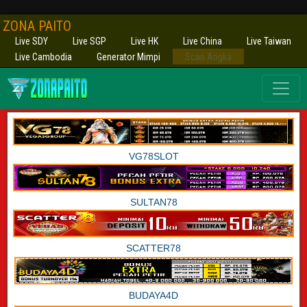
ZONA PAITO
Live SDY
Live SGP
Live HK
Live China
Live Taiwan
Live Cambodia
Generator Mimpi
Scan Angka
VG78SLOT
SULTAN78
SCATTER78
BUDAYA4D