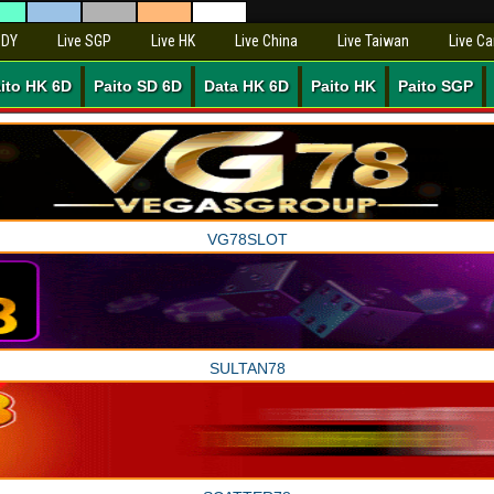
SDY
Live SGP
Live HK
Live China
Live Taiwan
Live C
ito HK 6D
Paito SD 6D
Data HK 6D
Paito HK
Paito SGP
VG78SLOT
SULTAN78