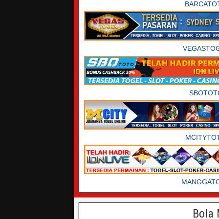
BARCATO
VEGASTO
SBOTOT
MCITYTO
MANGGAT
Bola 