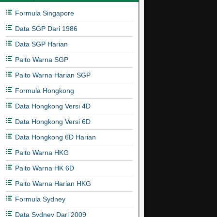
Formula Singapore
Data SGP Dari 1986
Data SGP Harian
Paito Warna SGP
Paito Warna Harian SGP
Formula Hongkong
Data Hongkong Versi 4D
Data Hongkong Versi 6D
Data Hongkong 6D Harian
Paito Warna HKG
Paito Warna HK 6D
Paito Warna Harian HKG
Formula Sydney
Data Sydney Dari 2009