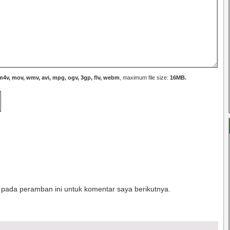
 m4v, mov, wmv, avi, mpg, ogv, 3gp, flv, webm
, maximum file size:
16MB.
 pada peramban ini untuk komentar saya berikutnya.