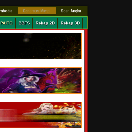
ambodia
Generator Mimpi
Scan Angka
PAITO
BBFS
Rekap 2D
Rekap 3D