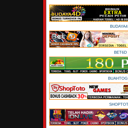
BUDAYA4
BET6D
BUAHTOG
SHOPTO