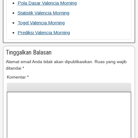
Pola Dasar Valencia Morning
Statistik Valencia Morning
Togel Valencia Morning
Prediksi Valencia Morning
Tinggalkan Balasan
Alamat email Anda tidak akan dipublikasikan.
Ruas yang wajib
ditandai
*
Komentar
*