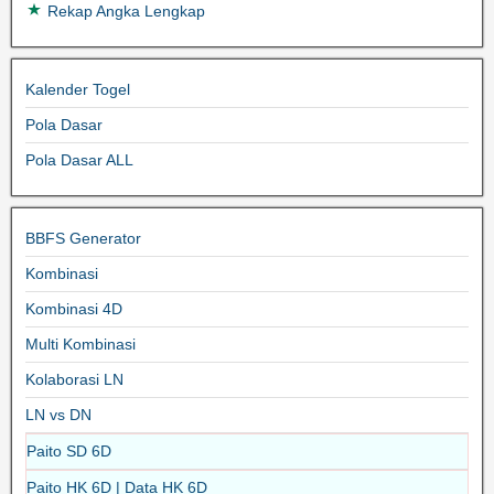
Rekap Angka Lengkap
Kalender Togel
Pola Dasar
Pola Dasar ALL
BBFS Generator
Kombinasi
Kombinasi 4D
Multi Kombinasi
Kolaborasi LN
LN vs DN
Paito SD 6D
Paito HK 6D | Data HK 6D