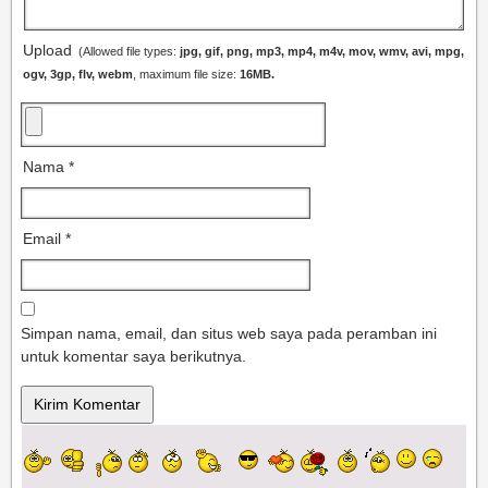
Upload
(Allowed file types:
jpg, gif, png, mp3, mp4, m4v, mov, wmv, avi, mpg,
ogv, 3gp, flv, webm
, maximum file size:
16MB.
Nama
*
Email
*
Simpan nama, email, dan situs web saya pada peramban ini
untuk komentar saya berikutnya.