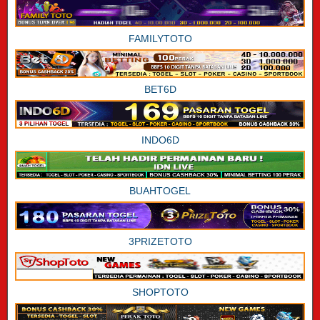
FAMILYTOTO
BET6D
INDO6D
BUAHTOGEL
3PRIZETOTO
SHOPTOTO