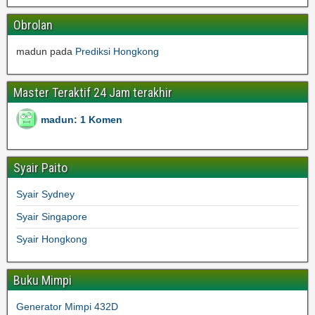
Obrolan
madun
pada
Prediksi Hongkong
Master Teraktif 24 Jam terakhir
madun: 1 Komen
Syair Paito
Syair Sydney
Syair Singapore
Syair Hongkong
Buku Mimpi
Generator Mimpi 432D