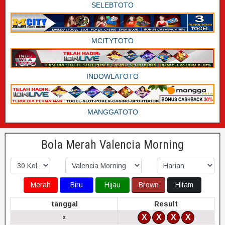
SELEBTOTO
MCITYTOTO
INDOWLATOTO
MANGGATOTO
Bola Merah Valencia Morning
Merah
Biru
Hijau
Brown
Hitam
tanggal
Result
X
X
X
X
x