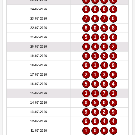
0
6
8
0
24-07-2026
7
8
7
0
23-07-2026
6
0
5
8
22-07-2026
5
1
3
8
21-07-2026
9
4
0
2
20-07-2026
0
1
2
1
19-07-2026
6
1
4
9
18-07-2026
2
1
3
9
17-07-2026
5
6
8
4
16-07-2026
3
1
7
3
15-07-2026
0
5
0
8
14-07-2026
9
6
2
9
13-07-2026
6
8
4
4
12-07-2026
1
0
9
5
11-07-2026