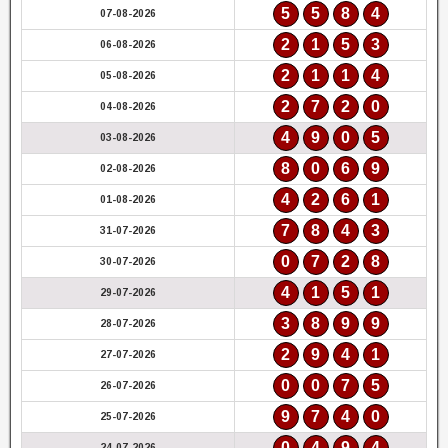
5
5
8
4
07-08-2026
2
1
5
3
06-08-2026
2
1
1
4
05-08-2026
2
7
2
0
04-08-2026
4
9
0
5
03-08-2026
8
0
6
9
02-08-2026
4
2
6
1
01-08-2026
7
8
4
3
31-07-2026
0
7
2
8
30-07-2026
4
1
5
1
29-07-2026
3
8
9
9
28-07-2026
2
9
4
1
27-07-2026
0
0
7
5
26-07-2026
9
7
4
0
25-07-2026
0
4
9
4
24-07-2026