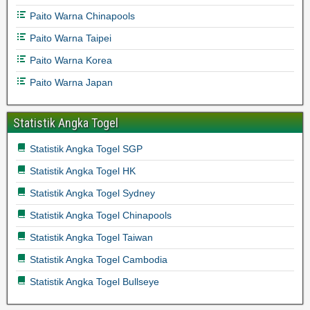
Paito Warna Chinapools
Paito Warna Taipei
Paito Warna Korea
Paito Warna Japan
Statistik Angka Togel
Statistik Angka Togel SGP
Statistik Angka Togel HK
Statistik Angka Togel Sydney
Statistik Angka Togel Chinapools
Statistik Angka Togel Taiwan
Statistik Angka Togel Cambodia
Statistik Angka Togel Bullseye